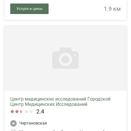
1.9 км
Услуги и цены
Центр медицинских исследований Городской
Центр Медицинских Исследований
2.4
Чертановская