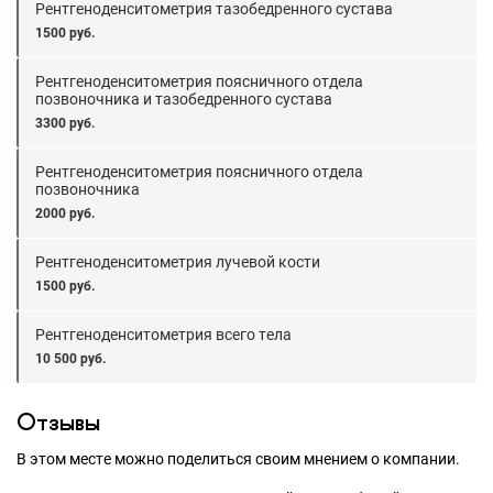
Рентгеноденситометрия тазобедренного сустава
1500 руб.
Рентгеноденситометрия поясничного отдела
позвоночника и тазобедренного сустава
3300 руб.
Рентгеноденситометрия поясничного отдела
позвоночника
2000 руб.
Рентгеноденситометрия лучевой кости
1500 руб.
Рентгеноденситометрия всего тела
10 500 руб.
Отзывы
В этом месте можно поделиться своим мнением о компании.