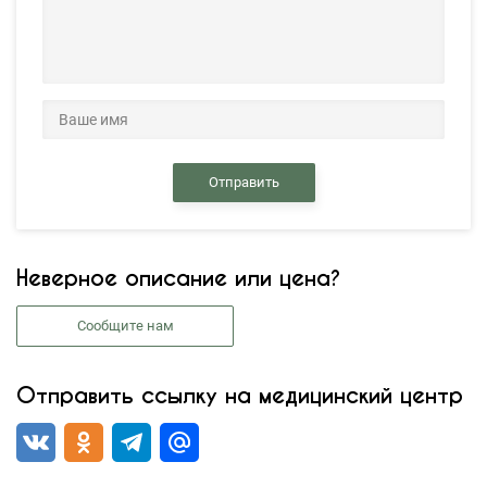
Отправить
Неверное описание или цена?
Сообщите нам
Отправить ссылку на медицинский центр