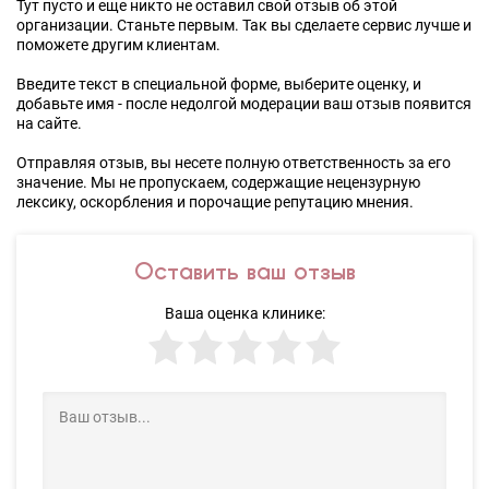
Тут пусто и еще никто не оставил свой отзыв об этой
организации. Станьте первым. Так вы сделаете сервис лучше и
поможете другим клиентам.
Введите текст в специальной форме, выберите оценку, и
добавьте имя - после недолгой модерации ваш отзыв появится
на сайте.
Отправляя отзыв, вы несете полную ответственность за его
значение. Мы не пропускаем, содержащие нецензурную
лексику, оскорбления и порочащие репутацию мнения.
Оставить ваш отзыв
Ваша оценка клинике: