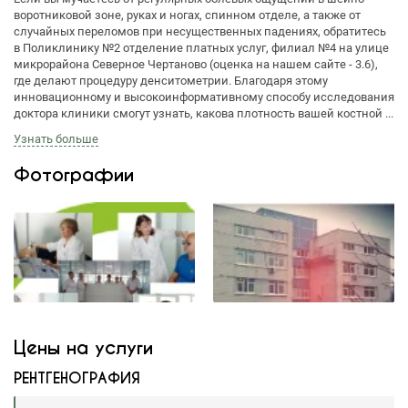
воротниковой зоне, руках и ногах, спинном отделе, а также от
случайных переломов при несущественных падениях, обратитесь
в Поликлинику №2 отделение платных услуг, филиал №4 на улице
микрорайона Северное Чертаново (оценка на нашем сайте - 3.6),
где делают процедуру денситометрии. Благодаря этому
инновационному и высокоинформативному способу исследования
доктора клиники смогут узнать, какова плотность вашей костной ...
Узнать больше
Фотографии
Цены на услуги
РЕНТГЕНОГРАФИЯ