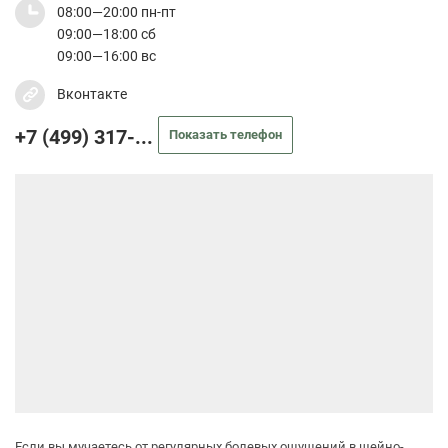
08:00—20:00 пн-пт
09:00—18:00 сб
09:00—16:00 вс
Вконтакте
+7 (499) 317-...
Показать телефон
Если вы мучаетесь от регулярных болевых ощущений в шейно-