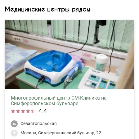
Медицинские центры рядом
Многопрофильный центр СМ-Клиника на
Симферопольском бульваре
4.4
Севастопольская
Москва, Симферопольский бульвар, 22